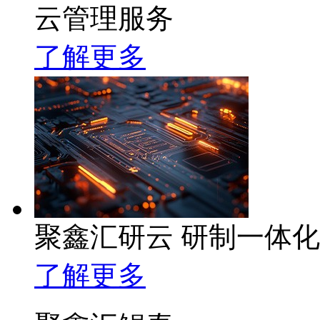
云管理服务
了解更多
聚鑫汇研云 研制一体
了解更多