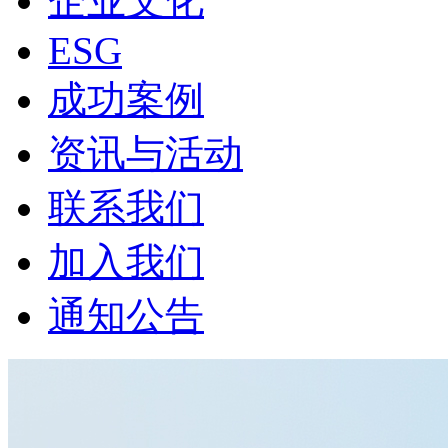
企业文化
ESG
成功案例
资讯与活动
联系我们
加入我们
通知公告