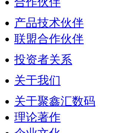
合作伙伴
产品技术伙伴
联盟合作伙伴
投资者关系
关于我们
关于聚鑫汇数码
理论著作