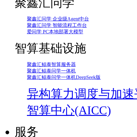
聚鑫汇问学
聚鑫汇问学 企业级Agent中台
聚鑫汇问学 智能流程工作台
爱问学 PC本地部署大模型
智算基础设施
聚鑫汇鲲泰智算服务器
聚鑫汇鲲泰问学一体机
聚鑫汇鲲泰问学一体机DeepSeek版
异构算力调度与加速
智算中心(AICC)
服务