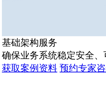
基础架构服务
确保业务系统稳定安全
获取案例资料
预约专家咨