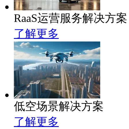
RaaS运营服务解决方案
了解更多
低空场景解决方案
了解更多