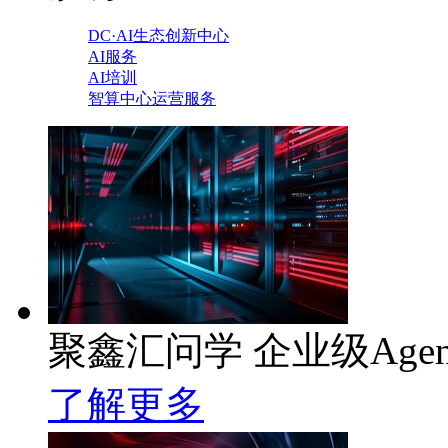
DC·AI生态创新中心
AI服务
AI培训
智算中心运营服务
聚鑫汇问学 企业级Age
了解更多