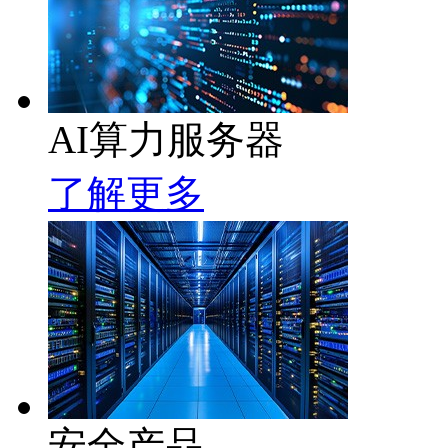
AI算力服务器
了解更多
安全产品