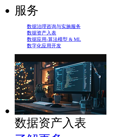
服务
数据治理咨询与实施服务
数据资产入表
数据应用-算法模型 & ML
数字化应用开发
数据资产入表