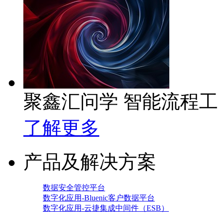
聚鑫汇问学 智能流程
了解更多
产品及解决方案
数据安全管控平台
数字化应用-Bluenic客户数据平台
数字化应用-云捷集成中间件（ESB）